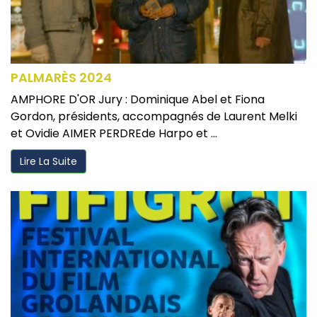
PALMARÈS 2024
AMPHORE D'OR Jury : Dominique Abel et Fiona
Gordon, présidents, accompagnés de Laurent Melki
et Ovidie AIMER PERDREde Harpo et ...
Lire La Suite