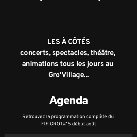
LES À CÔTÉS
concerts, spectacles, théâtre, 
animations tous les jours au 
Gro'Village...
Agenda
Retrouvez la programmation complète du 
FIFIGROT#15 début août