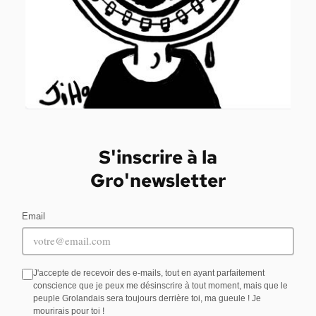
S'inscrire à la
Gro'newsletter
Email
J'accepte de recevoir des e-mails, tout en ayant parfaitement
conscience que je peux me désinscrire à tout moment, mais que le
peuple Grolandais sera toujours derrière toi, ma gueule ! Je
mourirais pour toi !