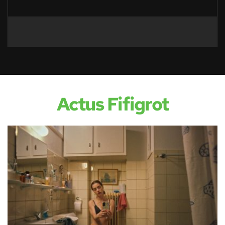
Actus Fifigrot