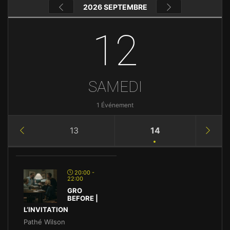
2026 SEPTEMBRE
12
SAMEDI
1 Événement
13
14
20:00 -
22:00
GRO
BEFORE |
L’INVITATION
Pathé Wilson