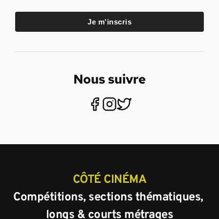
Je m'inscris
Nous suivre
CÔTÉ CINÉMA
Compétitions, sections thématiques, 
longs & courts métrages