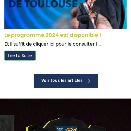
Le programme 2024 est disponible !
Et il suffit de cliquer ici pour le consulter ! ...
Lire La Suite
Voir tous les articles