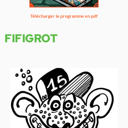
Télécharger le programme en pdf
FIFIGROT