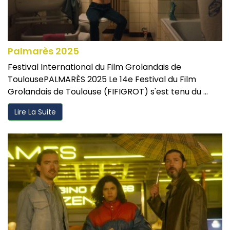
Palmarès 2025
Festival International du Film Grolandais de
ToulousePALMARÈS 2025 Le 14e Festival du Film
Grolandais de Toulouse (FIFIGROT) s'est tenu du ...
Lire La Suite