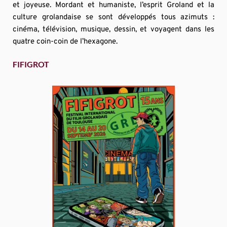
et joyeuse. Mordant et humaniste, l’esprit Groland et la 
culture grolandaise se sont développés tous azimuts : 
cinéma, télévision, musique, dessin, et voyagent dans les 
quatre coin-coin de l’hexagone.
FIFIGROT