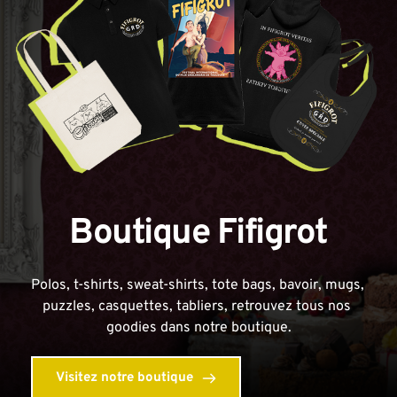
Boutique Fifigrot
Polos, t-shirts, sweat-shirts, tote bags, bavoir, mugs, 
puzzles, casquettes, tabliers, retrouvez tous nos 
goodies dans notre boutique.
Visitez notre boutique