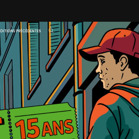
ÉDITIONS PRÉCÉDENTES