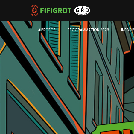
À PROPOS
PROGRAMMATION 2026
INFOS 