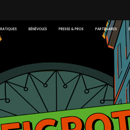
PRATIQUES
BÉNÉVOLES
PRESSE & PROS
PARTENAIRES