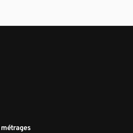
s métrages