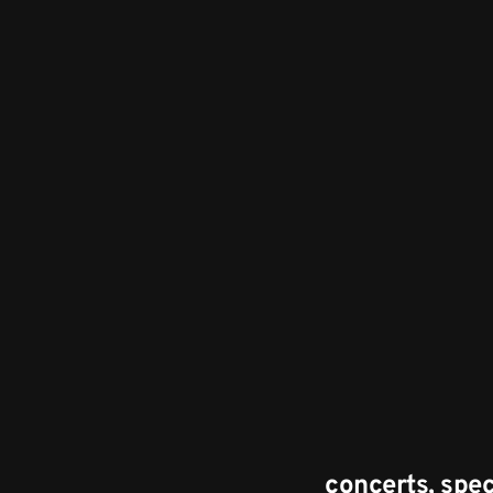
concerts, spect