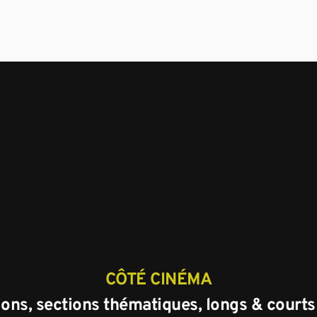
CÔTÉ CINÉMA
ons, sections thématiques, longs & court