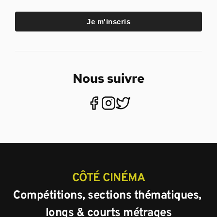
Je m'inscris
Nous suivre
CÔTÉ CINÉMA
Compétitions, sections thématiques, 
longs & courts métrages