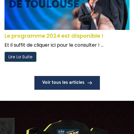
Le programme 2024 est disponible !
Et il suffit de cliquer ici pour le consulter ! ...
Lire La Suite
Voir tous les articles