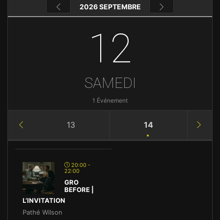
2026 SEPTEMBRE
12
SAMEDI
1 Événement
13
14
20:00 -
22:00
GRO
BEFORE |
L’INVITATION
Pathé Wilson