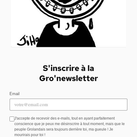
S'inscrire à la
Gro'newsletter
Email
J'accepte de recevoir des e-mails, tout en ayant parfaitement
conscience que je peux me désinscrire à tout moment, mais que le
peuple Grolandais sera toujours derrière toi, ma gueule ! Je
mourirais pour toi !