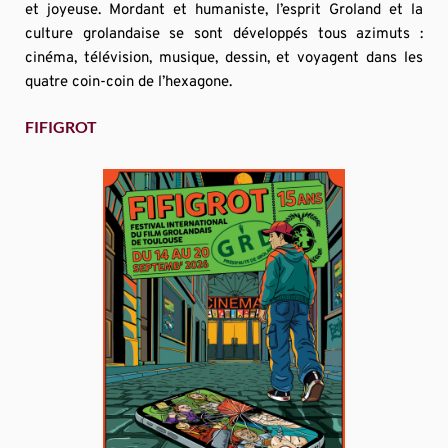
et joyeuse. Mordant et humaniste, l’esprit Groland et la 
culture grolandaise se sont développés tous azimuts : 
cinéma, télévision, musique, dessin, et voyagent dans les 
quatre coin-coin de l’hexagone.
FIFIGROT