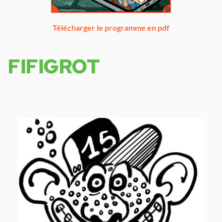
Télécharger le programme en pdf
FIFIGROT