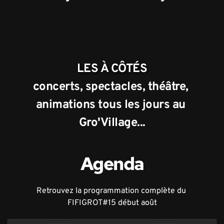
LES À CÔTÉS
concerts, spectacles, théâtre, 
animations tous les jours au 
Gro'Village...
Agenda
Retrouvez la programmation complète du 
FIFIGROT#15 début août