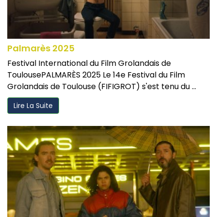
Palmarès 2025
Festival International du Film Grolandais de
ToulousePALMARÈS 2025 Le 14e Festival du Film
Grolandais de Toulouse (FIFIGROT) s'est tenu du ...
Lire La Suite