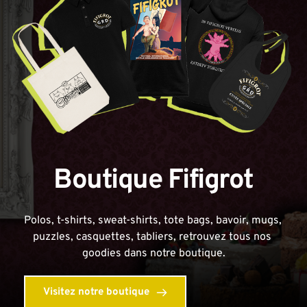
Boutique Fifigrot
Polos, t-shirts, sweat-shirts, tote bags, bavoir, mugs, 
puzzles, casquettes, tabliers, retrouvez tous nos 
goodies dans notre boutique.
Visitez notre boutique