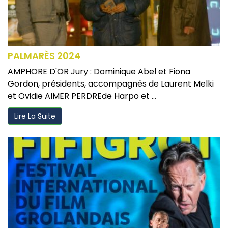
PALMARÈS 2024
AMPHORE D'OR Jury : Dominique Abel et Fiona
Gordon, présidents, accompagnés de Laurent Melki
et Ovidie AIMER PERDREde Harpo et ...
Lire La Suite