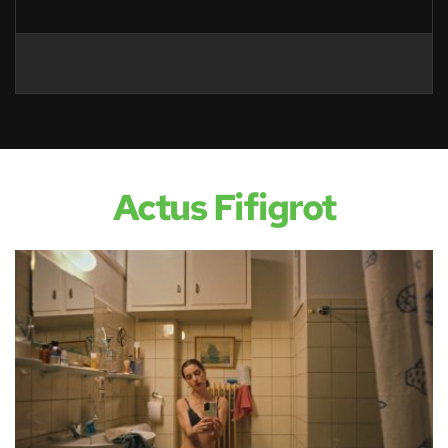
Actus Fifigrot