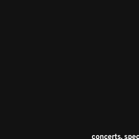
concerts, spect