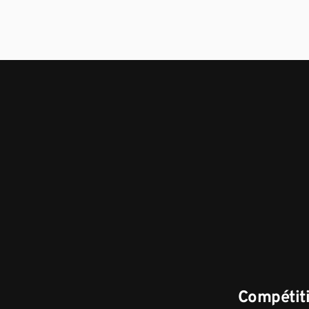
Compétiti