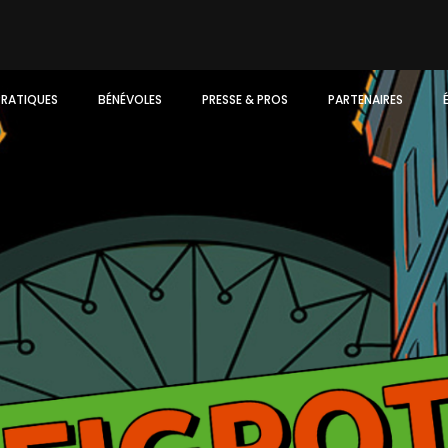
PRATIQUES
BÉNÉVOLES
PRESSE & PROS
PARTENAIRES