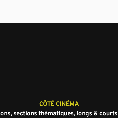
CÔTÉ CINÉMA
ons, sections thématiques, longs & court