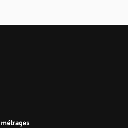
s métrages