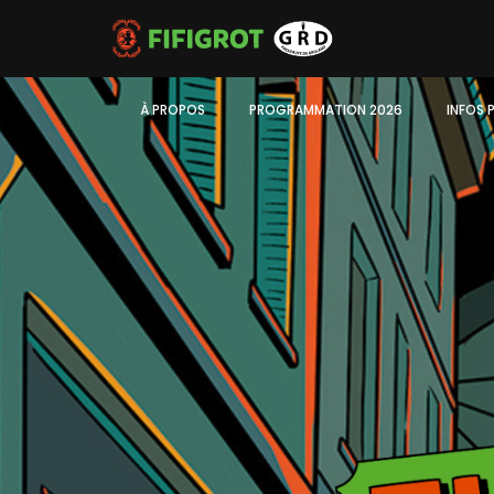
À PROPOS
PROGRAMMATION 2026
INFOS 