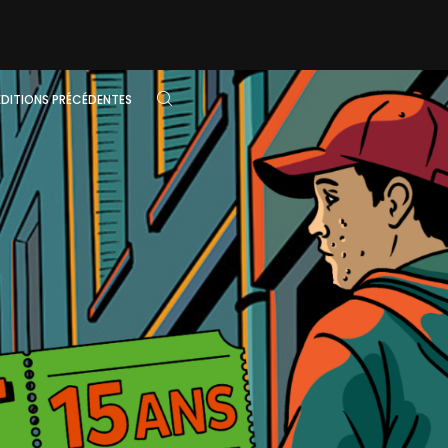
ÉDITIONS PRÉCÉDENTES