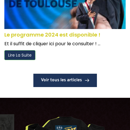
Le programme 2024 est disponible !
Et il suffit de cliquer ici pour le consulter ! ...
Lire La Suite
Voir tous les articles