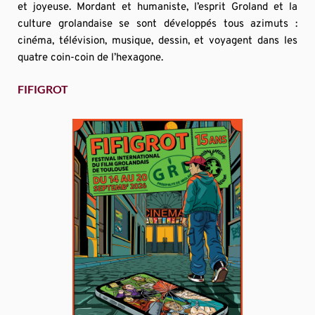
et joyeuse. Mordant et humaniste, l’esprit Groland et la 
culture grolandaise se sont développés tous azimuts : 
cinéma, télévision, musique, dessin, et voyagent dans les 
quatre coin-coin de l’hexagone.
FIFIGROT