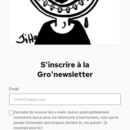
S'inscrire à la
Gro'newsletter
Email
J'accepte de recevoir des e-mails, tout en ayant parfaitement
conscience que je peux me désinscrire à tout moment, mais que le
peuple Grolandais sera toujours derrière toi, ma gueule ! Je
mourirais pour toi !