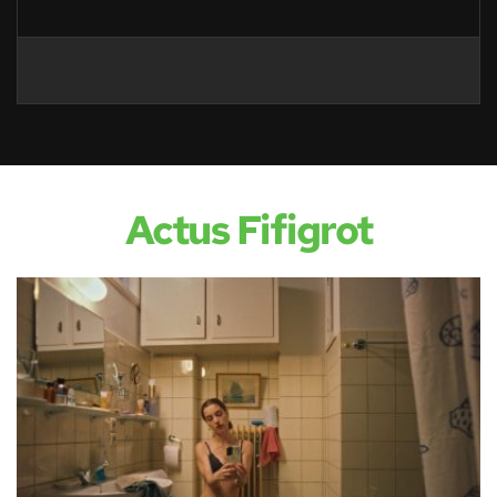
Actus Fifigrot