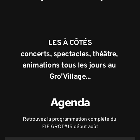
LES À CÔTÉS
concerts, spectacles, théâtre, 
animations tous les jours au 
Gro'Village...
Agenda
Retrouvez la programmation complète du 
FIFIGROT#15 début août