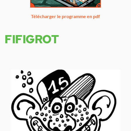
Télécharger le programme en pdf
FIFIGROT