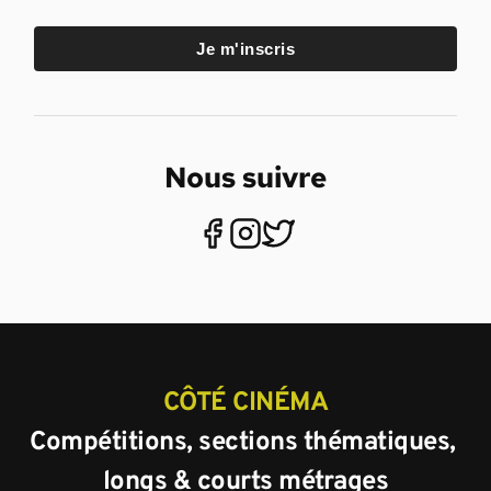
Je m'inscris
Nous suivre
CÔTÉ CINÉMA
Compétitions, sections thématiques, 
longs & courts métrages