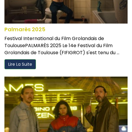
Palmarès 2025
Festival International du Film Grolandais de
ToulousePALMARÈS 2025 Le 14e Festival du Film
Grolandais de Toulouse (FIFIGROT) s'est tenu du ...
Lire La Suite