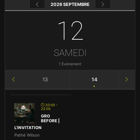
2026 SEPTEMBRE
12
SAMEDI
1 Événement
13
14
20:00 -
22:00
GRO
BEFORE |
L’INVITATION
Pathé Wilson