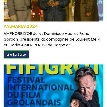
PALMARÈS 2024
AMPHORE D'OR Jury : Dominique Abel et Fiona
Gordon, présidents, accompagnés de Laurent Melki
et Ovidie AIMER PERDREde Harpo et ...
Lire La Suite