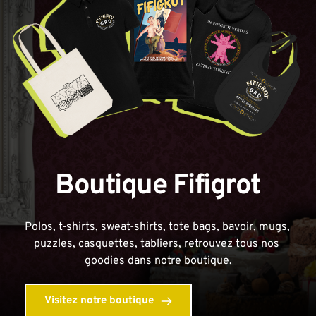
Boutique Fifigrot
Polos, t-shirts, sweat-shirts, tote bags, bavoir, mugs, 
puzzles, casquettes, tabliers, retrouvez tous nos 
goodies dans notre boutique.
Visitez notre boutique