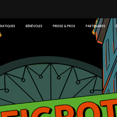
PRATIQUES
BÉNÉVOLES
PRESSE & PROS
PARTENAIRES