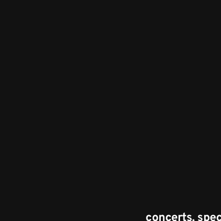
concerts, spect