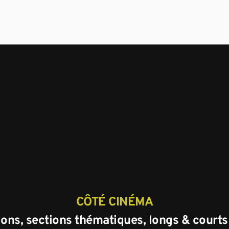
CÔTÉ CINÉMA
ons, sections thématiques, longs & court