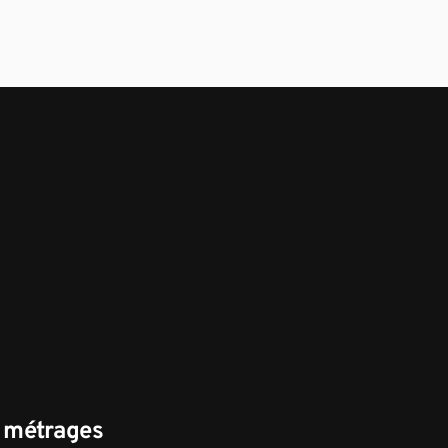
s métrages