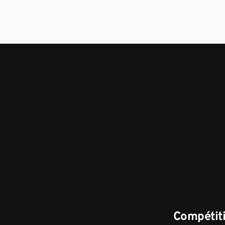
Compétiti