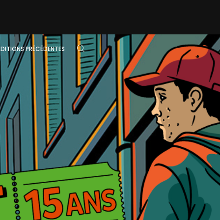
ÉDITIONS PRÉCÉDENTES