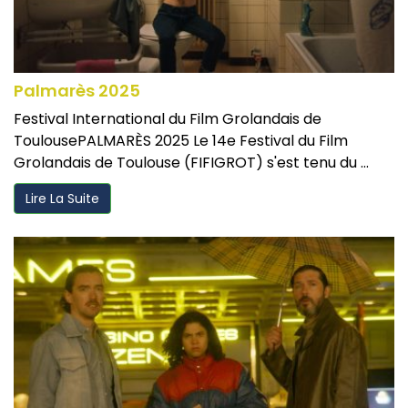
Palmarès 2025
Festival International du Film Grolandais de
ToulousePALMARÈS 2025 Le 14e Festival du Film
Grolandais de Toulouse (FIFIGROT) s'est tenu du ...
Lire La Suite