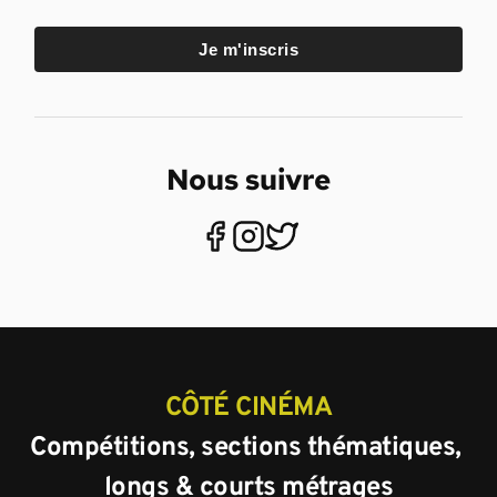
Je m'inscris
Nous suivre
CÔTÉ CINÉMA
Compétitions, sections thématiques, 
longs & courts métrages