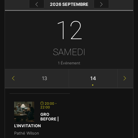
2026 SEPTEMBRE
12
SAMEDI
1 Événement
13
14
20:00 -
22:00
GRO
BEFORE |
L’INVITATION
Pathé Wilson