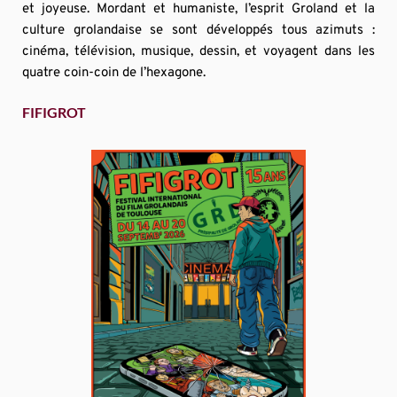
et joyeuse. Mordant et humaniste, l’esprit Groland et la 
culture grolandaise se sont développés tous azimuts : 
cinéma, télévision, musique, dessin, et voyagent dans les 
quatre coin-coin de l’hexagone.
FIFIGROT