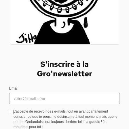
S'inscrire à la
Gro'newsletter
Email
J'accepte de recevoir des e-mails, tout en ayant parfaitement
conscience que je peux me désinscrire à tout moment, mais que le
peuple Grolandais sera toujours derrière toi, ma gueule ! Je
mourirais pour toi !