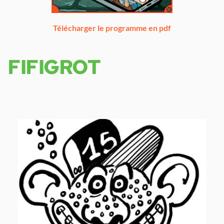
Télécharger le programme en pdf
FIFIGROT