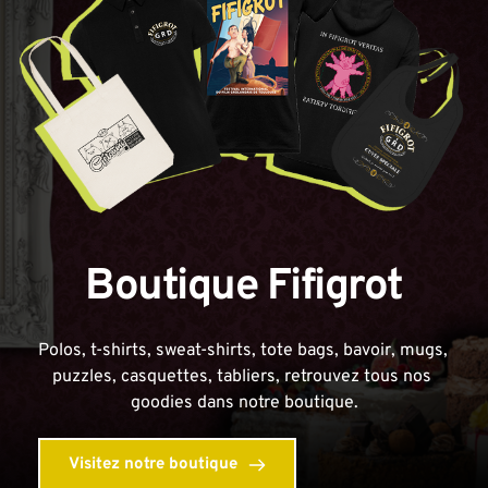
Boutique Fifigrot
Polos, t-shirts, sweat-shirts, tote bags, bavoir, mugs, 
puzzles, casquettes, tabliers, retrouvez tous nos 
goodies dans notre boutique.
Visitez notre boutique