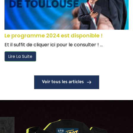
Le programme 2024 est disponible !
Et il suffit de cliquer ici pour le consulter ! ...
Lire La Suite
Voir tous les articles