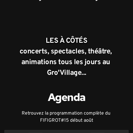
LES À CÔTÉS
concerts, spectacles, théâtre, 
animations tous les jours au 
Gro'Village...
Agenda
Retrouvez la programmation complète du 
FIFIGROT#15 début août