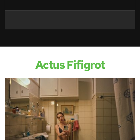
Actus Fifigrot