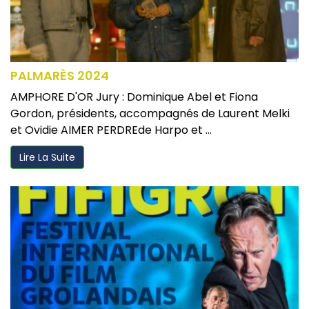
PALMARÈS 2024
AMPHORE D'OR Jury : Dominique Abel et Fiona
Gordon, présidents, accompagnés de Laurent Melki
et Ovidie AIMER PERDREde Harpo et ...
Lire La Suite