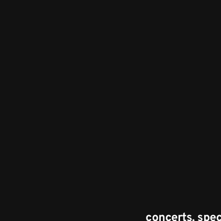
concerts, spect