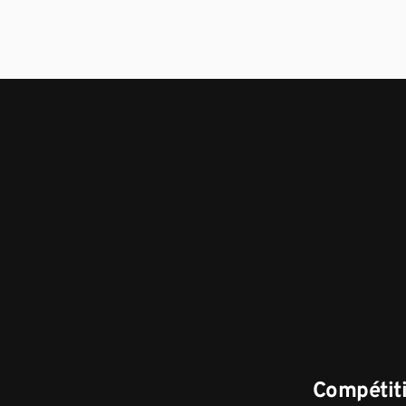
Compétiti