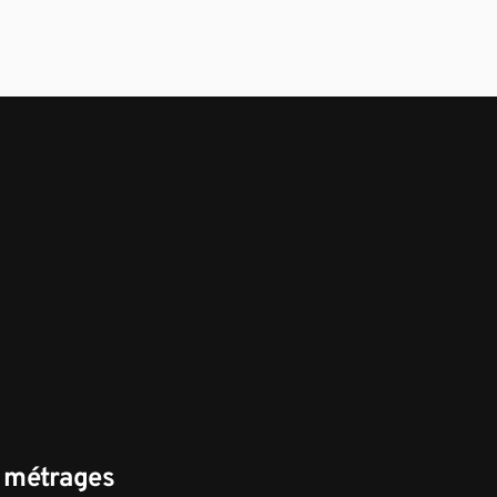
s métrages