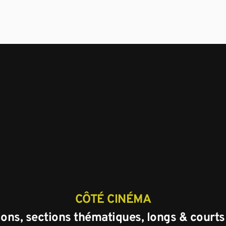
CÔTÉ CINÉMA
ons, sections thématiques, longs & court