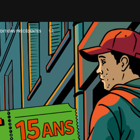
ÉDITIONS PRÉCÉDENTES