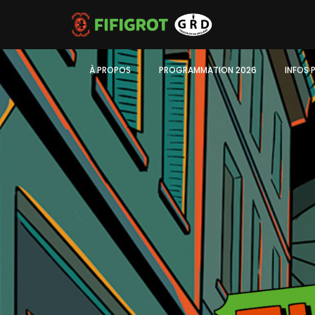
À PROPOS
PROGRAMMATION 2026
INFOS 