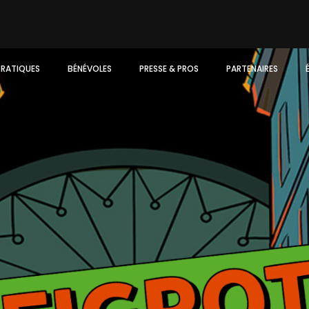
PRATIQUES
BÉNÉVOLES
PRESSE & PROS
PARTENAIRES