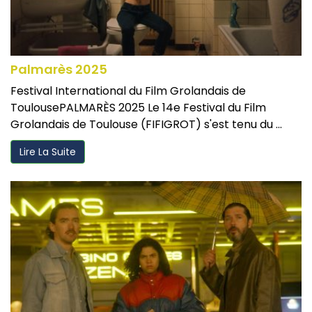
Palmarès 2025
Festival International du Film Grolandais de
ToulousePALMARÈS 2025 Le 14e Festival du Film
Grolandais de Toulouse (FIFIGROT) s'est tenu du ...
Lire La Suite