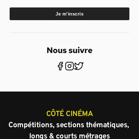
Je m'inscris
Nous suivre
CÔTÉ CINÉMA
Compétitions, sections thématiques, 
longs & courts métrages