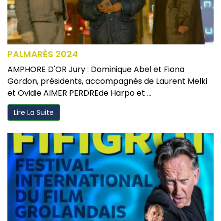
PALMARÈS 2024
AMPHORE D'OR Jury : Dominique Abel et Fiona
Gordon, présidents, accompagnés de Laurent Melki
et Ovidie AIMER PERDREde Harpo et ...
Lire La Suite