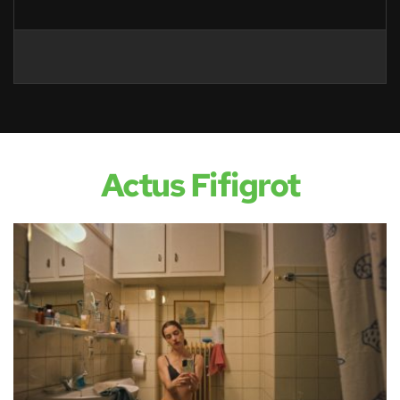
Actus Fifigrot