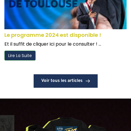
Le programme 2024 est disponible !
Et il suffit de cliquer ici pour le consulter ! ...
Lire La Suite
Voir tous les articles