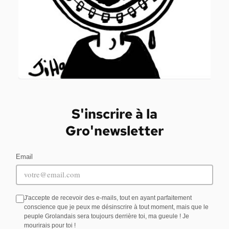
S'inscrire à la
Gro'newsletter
Email
J'accepte de recevoir des e-mails, tout en ayant parfaitement
conscience que je peux me désinscrire à tout moment, mais que le
peuple Grolandais sera toujours derrière toi, ma gueule ! Je
mourirais pour toi !