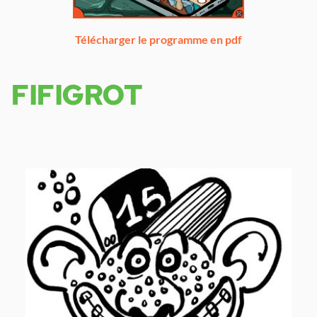
Télécharger le programme en pdf
FIFIGROT