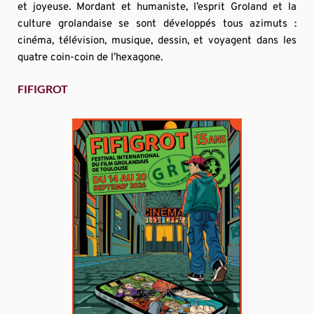
et joyeuse. Mordant et humaniste, l’esprit Groland et la 
culture grolandaise se sont développés tous azimuts : 
cinéma, télévision, musique, dessin, et voyagent dans les 
quatre coin-coin de l’hexagone.
FIFIGROT