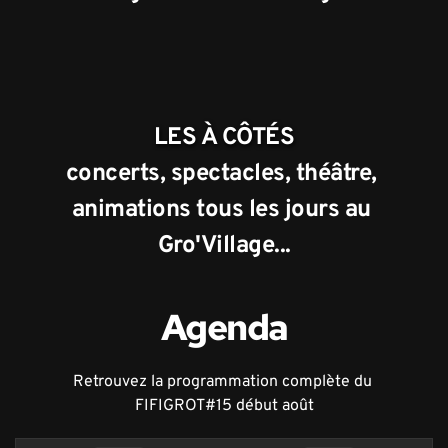
LES À CÔTÉS
concerts, spectacles, théâtre, 
animations tous les jours au 
Gro'Village...
Agenda
Retrouvez la programmation complète du 
FIFIGROT#15 début août