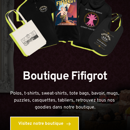
Boutique Fifigrot
Polos, t-shirts, sweat-shirts, tote bags, bavoir, mugs, 
puzzles, casquettes, tabliers, retrouvez tous nos 
goodies dans notre boutique.
Visitez notre boutique