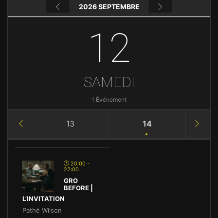
2026 SEPTEMBRE
12
SAMEDI
1 Événement
13
14
20:00 -
22:00
GRO
BEFORE |
L’INVITATION
Pathé Wilson