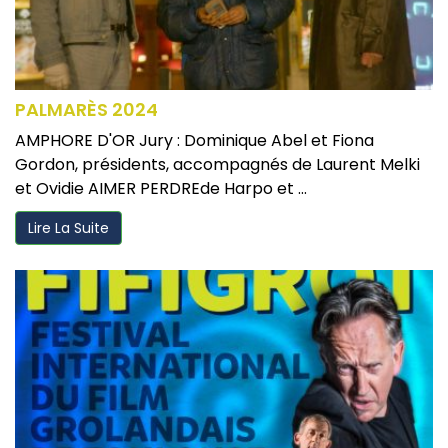
PALMARÈS 2024
AMPHORE D'OR Jury : Dominique Abel et Fiona
Gordon, présidents, accompagnés de Laurent Melki
et Ovidie AIMER PERDREde Harpo et ...
Lire La Suite