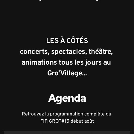
LES À CÔTÉS
concerts, spectacles, théâtre, 
animations tous les jours au 
Gro'Village...
Agenda
Retrouvez la programmation complète du 
FIFIGROT#15 début août