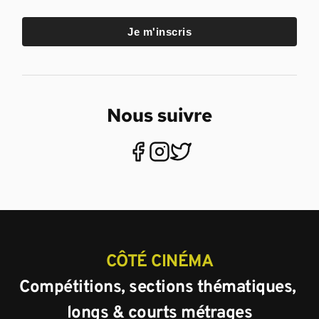
Je m'inscris
Nous suivre
CÔTÉ CINÉMA
Compétitions, sections thématiques, 
longs & courts métrages