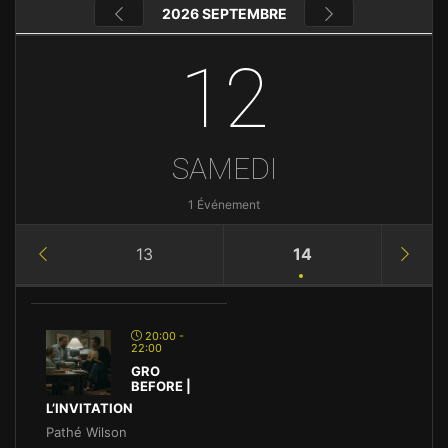
2026 SEPTEMBRE
12
SAMEDI
1 Événement
13
14
20:00 -
22:00
GRO
BEFORE |
L’INVITATION
Pathé Wilson