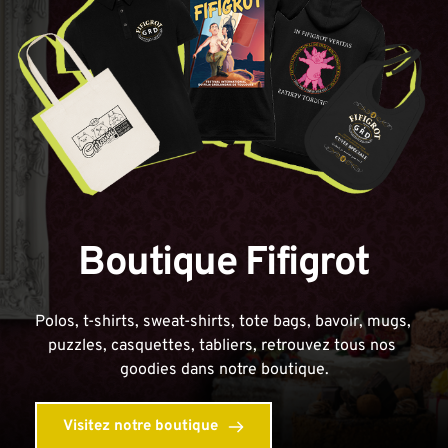
Boutique Fifigrot
Polos, t-shirts, sweat-shirts, tote bags, bavoir, mugs, 
puzzles, casquettes, tabliers, retrouvez tous nos 
goodies dans notre boutique.
Visitez notre boutique