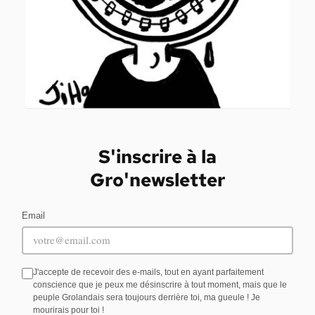
S'inscrire à la
Gro'newsletter
Email
J'accepte de recevoir des e-mails, tout en ayant parfaitement
conscience que je peux me désinscrire à tout moment, mais que le
peuple Grolandais sera toujours derrière toi, ma gueule ! Je
mourirais pour toi !