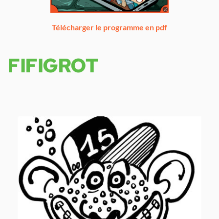
Télécharger le programme en pdf
FIFIGROT