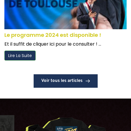
Le programme 2024 est disponible !
Et il suffit de cliquer ici pour le consulter ! ...
Lire La Suite
Voir tous les articles