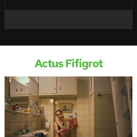
Actus Fifigrot