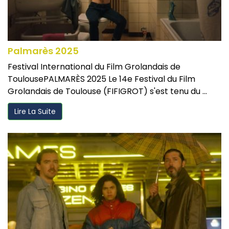
Palmarès 2025
Festival International du Film Grolandais de
ToulousePALMARÈS 2025 Le 14e Festival du Film
Grolandais de Toulouse (FIFIGROT) s'est tenu du ...
Lire La Suite