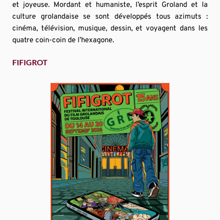
et joyeuse. Mordant et humaniste, l’esprit Groland et la 
culture grolandaise se sont développés tous azimuts : 
cinéma, télévision, musique, dessin, et voyagent dans les 
quatre coin-coin de l’hexagone.
FIFIGROT