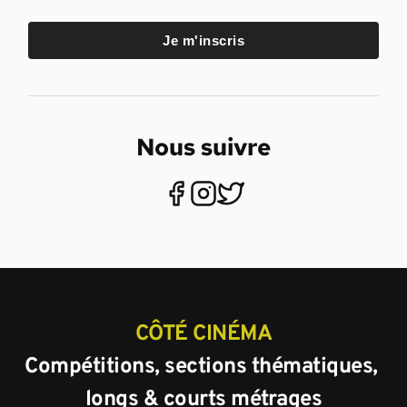
Je m'inscris
Nous suivre
CÔTÉ CINÉMA
Compétitions, sections thématiques, 
longs & courts métrages