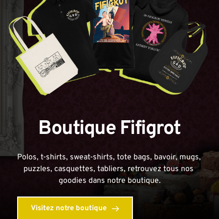
Boutique Fifigrot
Polos, t-shirts, sweat-shirts, tote bags, bavoir, mugs, 
puzzles, casquettes, tabliers, retrouvez tous nos 
goodies dans notre boutique.
Visitez notre boutique