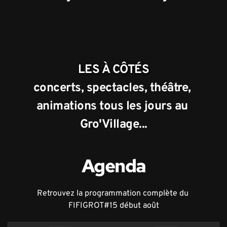
LES À CÔTÉS
concerts, spectacles, théâtre, 
animations tous les jours au 
Gro'Village...
Agenda
Retrouvez la programmation complète du 
FIFIGROT#15 début août