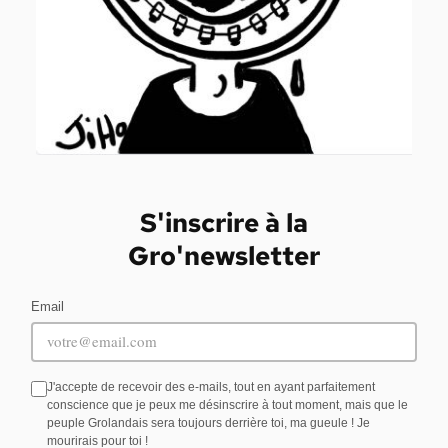
S'inscrire à la
Gro'newsletter
Email
J'accepte de recevoir des e-mails, tout en ayant parfaitement
conscience que je peux me désinscrire à tout moment, mais que le
peuple Grolandais sera toujours derrière toi, ma gueule ! Je
mourirais pour toi !