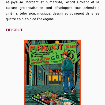
et joyeuse. Mordant et humaniste, l’esprit Groland et la 
culture grolandaise se sont développés tous azimuts : 
cinéma, télévision, musique, dessin, et voyagent dans les 
quatre coin-coin de l’hexagone.
FIFIGROT