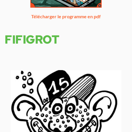
Télécharger le programme en pdf
FIFIGROT