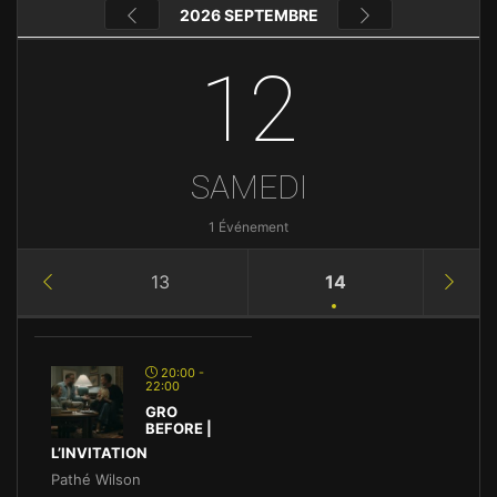
2026 SEPTEMBRE
12
SAMEDI
1 Événement
13
14
20:00 -
22:00
GRO
BEFORE |
L’INVITATION
Pathé Wilson