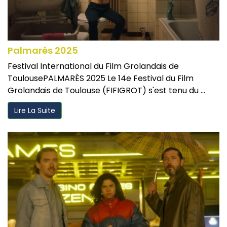
Palmarès 2025
Festival International du Film Grolandais de
ToulousePALMARÈS 2025 Le 14e Festival du Film
Grolandais de Toulouse (FIFIGROT) s'est tenu du ...
Lire La Suite