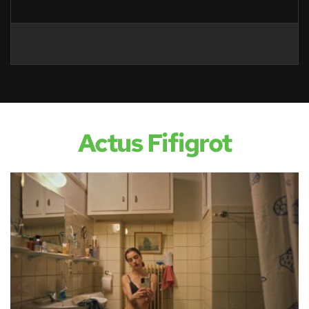
Actus Fifigrot