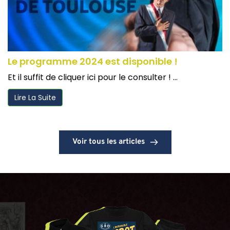
Le programme 2024 est disponible !
Et il suffit de cliquer ici pour le consulter ! ...
Lire La Suite
Voir tous les articles