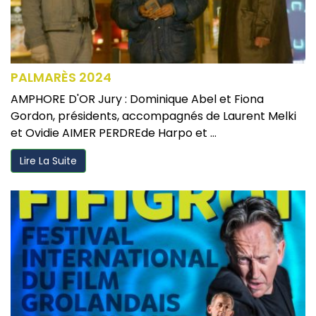
PALMARÈS 2024
AMPHORE D'OR Jury : Dominique Abel et Fiona
Gordon, présidents, accompagnés de Laurent Melki
et Ovidie AIMER PERDREde Harpo et ...
Lire La Suite