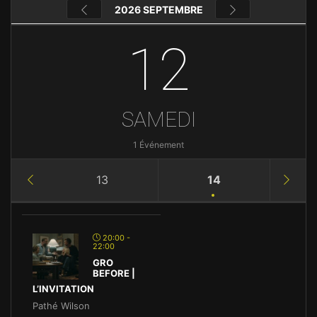
2026 SEPTEMBRE
12
SAMEDI
1 Événement
13
14
20:00 -
22:00
GRO
BEFORE |
L’INVITATION
Pathé Wilson