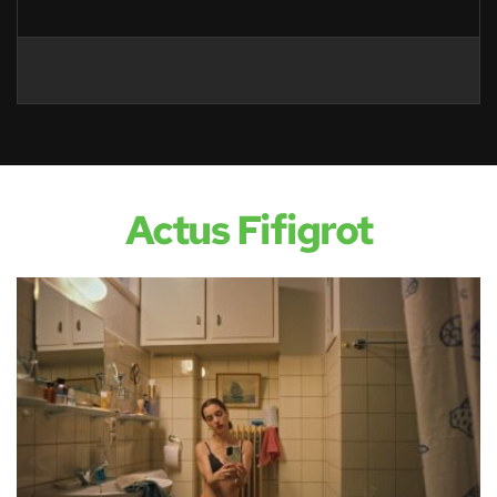
Actus Fifigrot