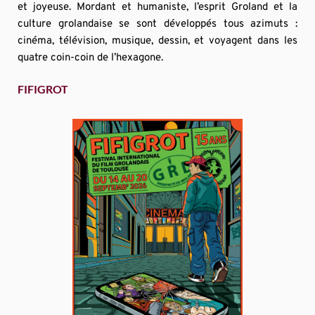
et joyeuse. Mordant et humaniste, l’esprit Groland et la 
culture grolandaise se sont développés tous azimuts : 
cinéma, télévision, musique, dessin, et voyagent dans les 
quatre coin-coin de l’hexagone.
FIFIGROT