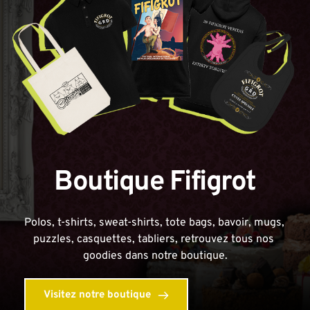
Boutique Fifigrot
Polos, t-shirts, sweat-shirts, tote bags, bavoir, mugs, 
puzzles, casquettes, tabliers, retrouvez tous nos 
goodies dans notre boutique.
Visitez notre boutique