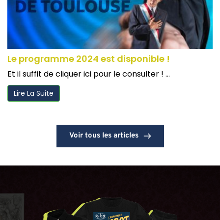
Le programme 2024 est disponible !
Et il suffit de cliquer ici pour le consulter ! ...
Lire La Suite
Voir tous les articles