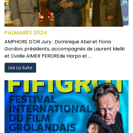
PALMARÈS 2024
AMPHORE D'OR Jury : Dominique Abel et Fiona
Gordon, présidents, accompagnés de Laurent Melki
et Ovidie AIMER PERDREde Harpo et ...
Lire La Suite