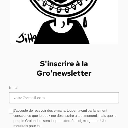
S'inscrire à la
Gro'newsletter
Email
J'accepte de recevoir des e-mails, tout en ayant parfaitement
conscience que je peux me désinscrire à tout moment, mais que le
peuple Grolandais sera toujours derrière toi, ma gueule ! Je
mourirais pour toi !