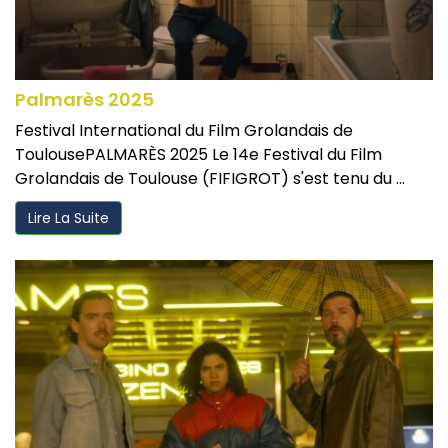
Palmarès 2025
Festival International du Film Grolandais de
ToulousePALMARÈS 2025 Le 14e Festival du Film
Grolandais de Toulouse (FIFIGROT) s'est tenu du ...
Lire La Suite