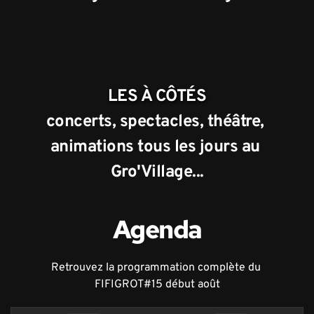
LES À CÔTÉS
concerts, spectacles, théâtre, 
animations tous les jours au 
Gro'Village...
Agenda
Retrouvez la programmation complète du 
FIFIGROT#15 début août