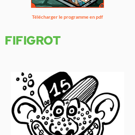
Télécharger le programme en pdf
FIFIGROT