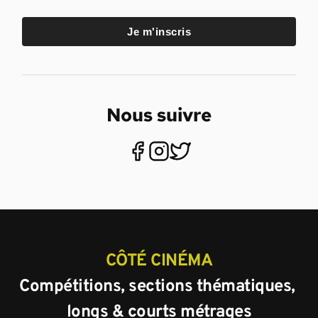
Je m'inscris
Nous suivre
CÔTÉ CINÉMA
Compétitions, sections thématiques, 
longs & courts métrages