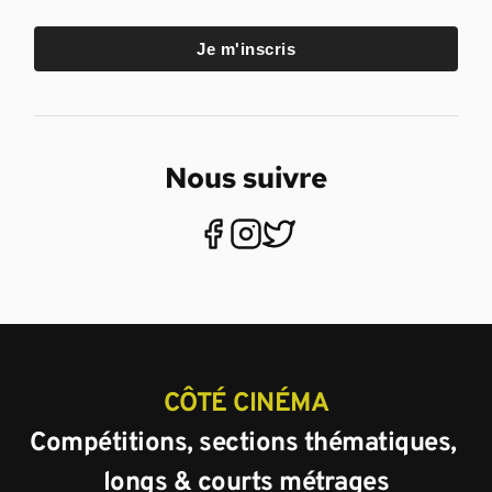
Je m'inscris
Nous suivre
CÔTÉ CINÉMA
Compétitions, sections thématiques, 
longs & courts métrages