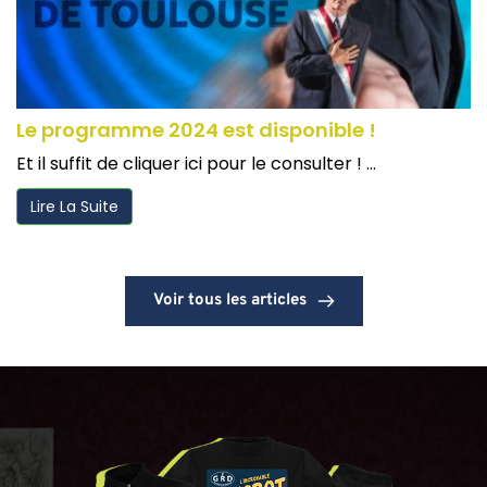
Le programme 2024 est disponible !
Et il suffit de cliquer ici pour le consulter ! ...
Lire La Suite
Voir tous les articles