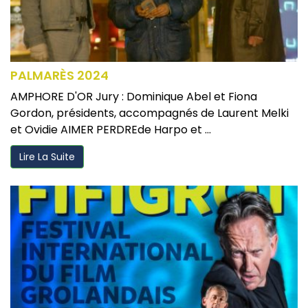
PALMARÈS 2024
AMPHORE D'OR Jury : Dominique Abel et Fiona
Gordon, présidents, accompagnés de Laurent Melki
et Ovidie AIMER PERDREde Harpo et ...
Lire La Suite