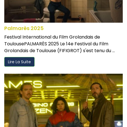
Palmarès 2025
Festival International du Film Grolandais de
ToulousePALMARÈS 2025 Le 14e Festival du Film
Grolandais de Toulouse (FIFIGROT) s'est tenu du ...
Lire La Suite