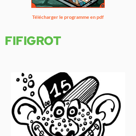
Télécharger le programme en pdf
FIFIGROT