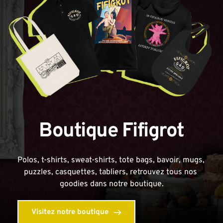
Boutique Fifigrot
Polos, t-shirts, sweat-shirts, tote bags, bavoir, mugs, 
puzzles, casquettes, tabliers, retrouvez tous nos 
goodies dans notre boutique.
Visitez notre boutique