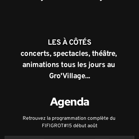
LES À CÔTÉS
concerts, spectacles, théâtre, 
animations tous les jours au 
Gro'Village...
Agenda
Retrouvez la programmation complète du 
FIFIGROT#15 début août