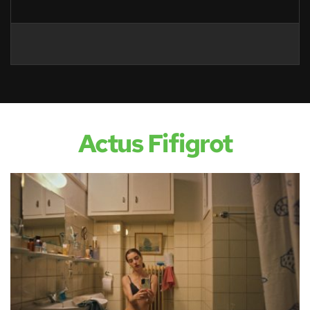
Actus Fifigrot