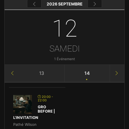
2026 SEPTEMBRE
12
SAMEDI
1 Événement
13
14
20:00 -
22:00
GRO
BEFORE |
L’INVITATION
Pathé Wilson