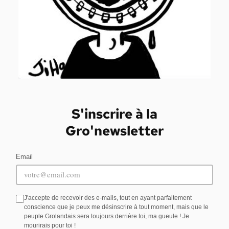
S'inscrire à la
Gro'newsletter
Email
J'accepte de recevoir des e-mails, tout en ayant parfaitement
conscience que je peux me désinscrire à tout moment, mais que le
peuple Grolandais sera toujours derrière toi, ma gueule ! Je
mourirais pour toi !