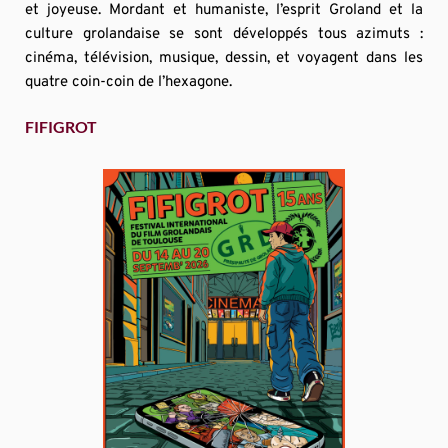
et joyeuse. Mordant et humaniste, l’esprit Groland et la 
culture grolandaise se sont développés tous azimuts : 
cinéma, télévision, musique, dessin, et voyagent dans les 
quatre coin-coin de l’hexagone.
FIFIGROT