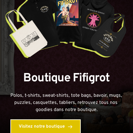
Boutique Fifigrot
Polos, t-shirts, sweat-shirts, tote bags, bavoir, mugs, 
puzzles, casquettes, tabliers, retrouvez tous nos 
goodies dans notre boutique.
Visitez notre boutique