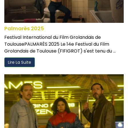
Palmarès 2025
Festival International du Film Grolandais de
ToulousePALMARÈS 2025 Le 14e Festival du Film
Grolandais de Toulouse (FIFIGROT) s'est tenu du ...
Lire La Suite