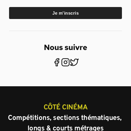
Je m'inscris
Nous suivre
CÔTÉ CINÉMA
Compétitions, sections thématiques, 
longs & courts métrages