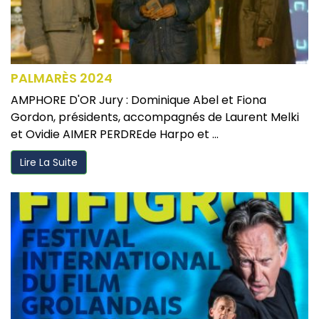
PALMARÈS 2024
AMPHORE D'OR Jury : Dominique Abel et Fiona
Gordon, présidents, accompagnés de Laurent Melki
et Ovidie AIMER PERDREde Harpo et ...
Lire La Suite