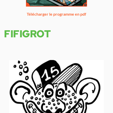
Télécharger le programme en pdf
FIFIGROT