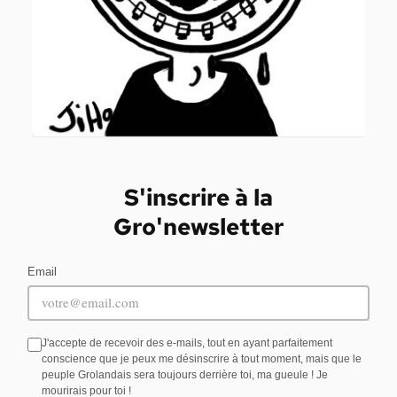
S'inscrire à la
Gro'newsletter
Email
J'accepte de recevoir des e-mails, tout en ayant parfaitement
conscience que je peux me désinscrire à tout moment, mais que le
peuple Grolandais sera toujours derrière toi, ma gueule ! Je
mourirais pour toi !