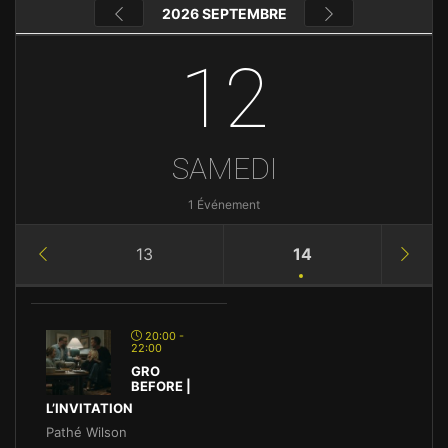
2026 SEPTEMBRE
12
SAMEDI
1 Événement
13
14
20:00 -
22:00
GRO
BEFORE |
L’INVITATION
Pathé Wilson