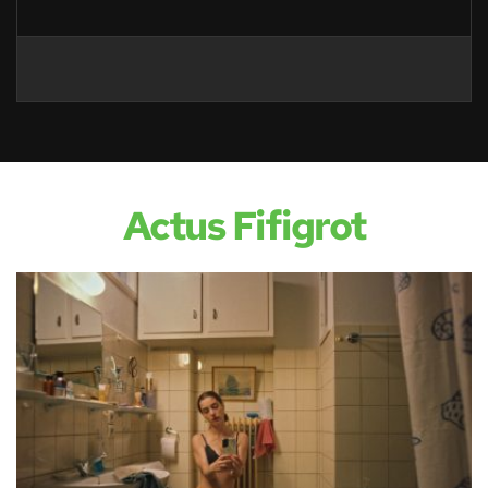
Actus Fifigrot