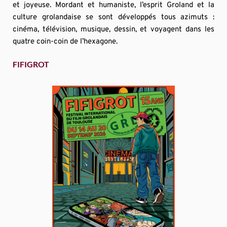
et joyeuse. Mordant et humaniste, l’esprit Groland et la 
culture grolandaise se sont développés tous azimuts : 
cinéma, télévision, musique, dessin, et voyagent dans les 
quatre coin-coin de l’hexagone.
FIFIGROT