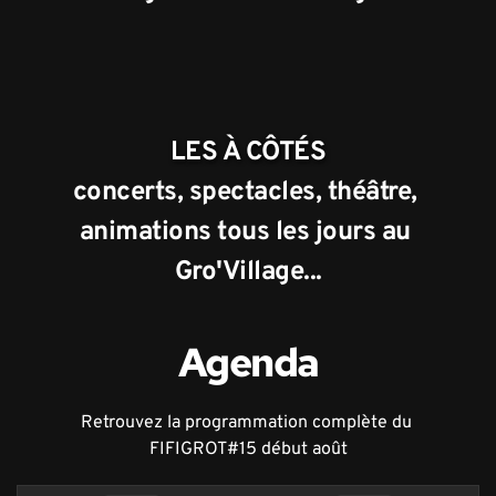
LES À CÔTÉS
concerts, spectacles, théâtre, 
animations tous les jours au 
Gro'Village...
Agenda
Retrouvez la programmation complète du 
FIFIGROT#15 début août