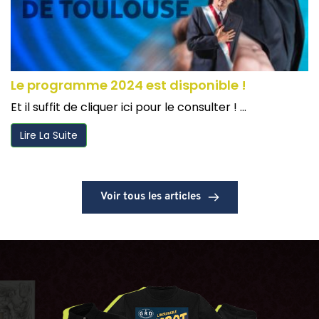
Le programme 2024 est disponible !
Et il suffit de cliquer ici pour le consulter ! ...
Lire La Suite
Voir tous les articles