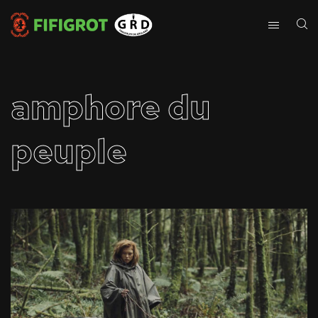
amphore du
peuple