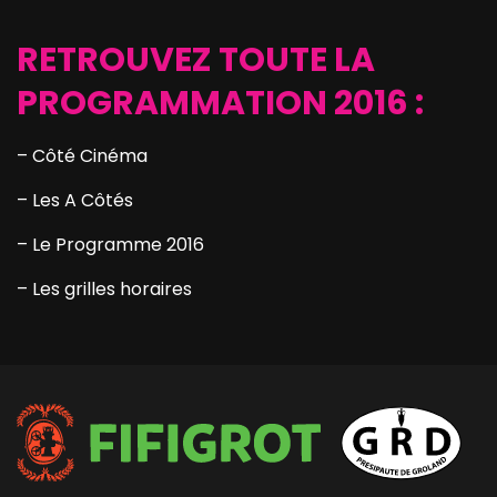
RETROUVEZ TOUTE LA
PROGRAMMATION 2016 :
– Côté Cinéma
– Les A Côtés
– Le Programme 2016
– Les grilles horaires