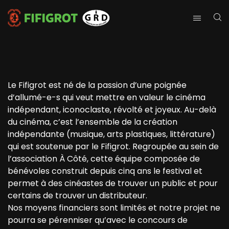
Le Fifigrot est né de la passion d’une poignée
d’allumé-e-s qui veut mettre en valeur le cinéma
indépendant, iconoclaste, révolté et joyeux. Au-delà
du cinéma, c’est l’ensemble de la création
indépendante (musique, arts plastiques, littérature)
qui est soutenue par le Fifigrot. Regroupée au sein de
l’association À Côté, cette équipe composée de
bénévoles construit depuis cinq ans le festival et
permet à des cinéastes de trouver un public et pour
certains de trouver un distributeur.
Nos moyens financiers sont limités et notre projet ne
pourra se pérenniser qu’avec le concours de