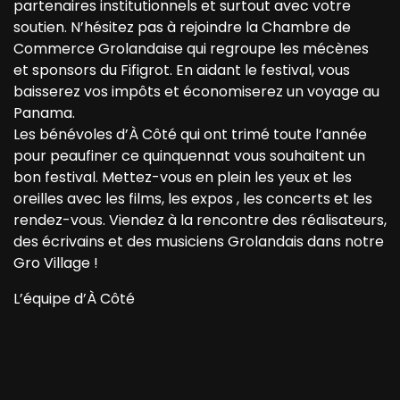
partenaires institutionnels et surtout avec votre
soutien. N’hésitez pas à rejoindre la Chambre de
Commerce Grolandaise qui regroupe les mécènes
et sponsors du Fifigrot. En aidant le festival, vous
baisserez vos impôts et économiserez un voyage au
Panama.
Les bénévoles d’À Côté qui ont trimé toute l’année
pour peaufiner ce quinquennat vous souhaitent un
bon festival. Mettez-vous en plein les yeux et les
oreilles avec les films, les expos , les concerts et les
rendez-vous. Viendez à la rencontre des réalisateurs,
des écrivains et des musiciens Grolandais dans notre
Gro Village !
L’équipe d’À Côté