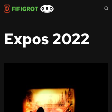
Expos 2022