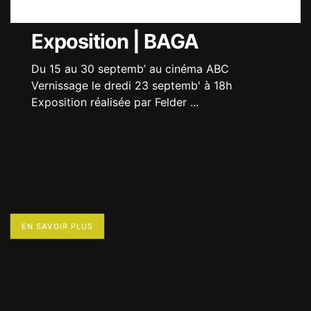
Exposition | BAGA
Du 15 au 30 septemb’ au cinéma ABC
Vernissage le dredi 23 septemb' à 18h
Exposition réalisée par Felder
...
EN SAVOIR PLUS