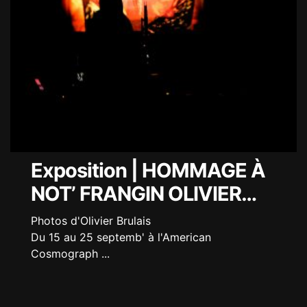
Exposition | HOMMAGE À
NOT’ FRANGIN OLIVIER…
Photos d'Olivier Brulais
Du 15 au 25 septemb' à l'American
Cosmograph
...