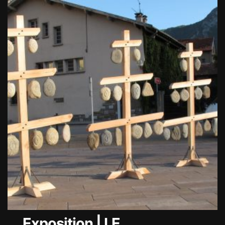
Exposition | LE