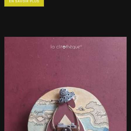
EN SAVOIR PLUS