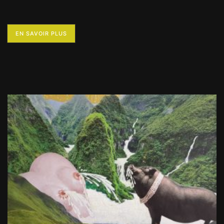
EN SAVOIR PLUS